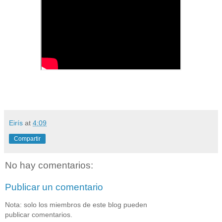
Eirís
at
4:09
Compartir
No hay comentarios:
Publicar un comentario
Nota: solo los miembros de este blog pueden
publicar comentarios.