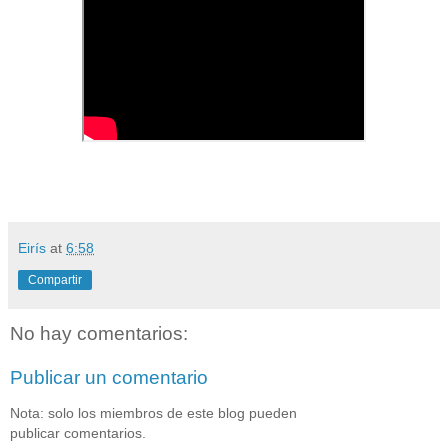
Eirís
at
6:58
Compartir
No hay comentarios:
Publicar un comentario
Nota: solo los miembros de este blog pueden
publicar comentarios.