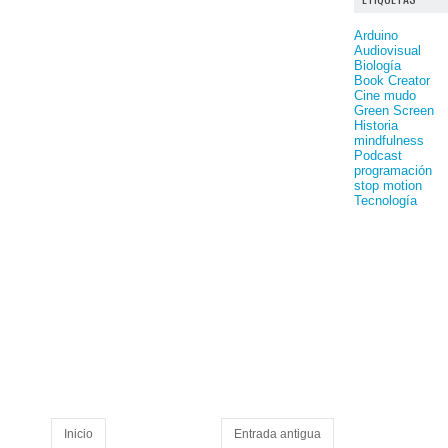
Arduino
Audiovisual
Biología
Book Creator
Cine mudo
Green Screen
Historia
mindfulness
Podcast
programación
stop motion
Tecnología
Inicio
Entrada antigua