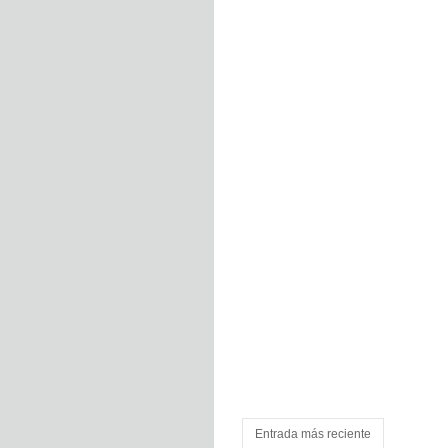
Entrada más reciente