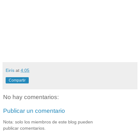
Eirís
at
4:05
Compartir
No hay comentarios:
Publicar un comentario
Nota: solo los miembros de este blog pueden
publicar comentarios.