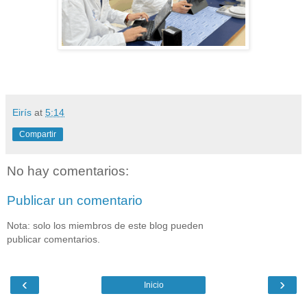
Eirís
at
5:14
Compartir
No hay comentarios:
Publicar un comentario
Nota: solo los miembros de este blog pueden
publicar comentarios.
‹
›
Inicio